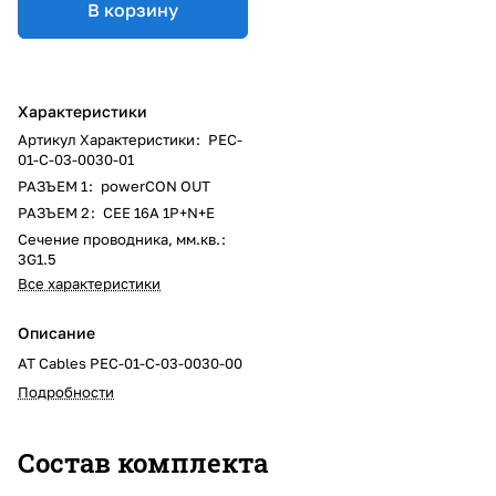
В корзину
Характеристики
Артикул Характеристики
:
PEC-
01-C-03-0030-01
РАЗЪЕМ 1
:
powerCON OUT
РАЗЪЕМ 2
:
CEE 16A 1P+N+E
Сечение проводника, мм.кв.
:
3G1.5
Все характеристики
Описание
AT Cables PEC-01-C-03-0030-00
Подробности
Состав комплекта