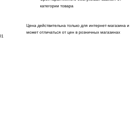
категории товара
Цена действительна только для интернет-магазина и
может отличаться от цен в розничных магазинах
01