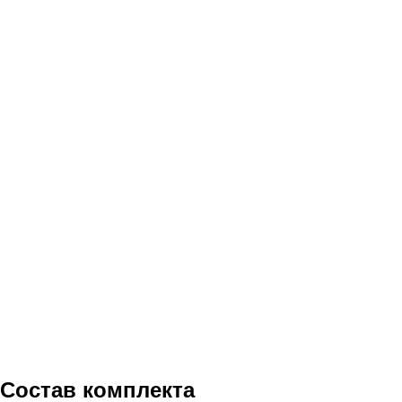
Состав комплекта