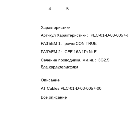
4
5
Характеристики
Артикул Характеристики
:
PEC-01-D-03-0057-
РАЗЪЕМ 1
:
powerCON TRUE
РАЗЪЕМ 2
:
CEE 16A 1P+N+E
Сечение проводника, мм.кв.
:
3G2.5
Все характеристики
Описание
AT Cables PEC-01-D-03-0057-00
Все описание