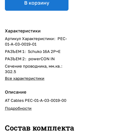
В корзину
Характеристики
Артикул Характеристики
:
PEC-
01-A-03-0019-01
РАЗЪЕМ 1
:
Schuko 16A 2P+E
РАЗЪЕМ 2
:
powerCON IN
Сечение проводника, мм.кв.
:
3G2.5
Все характеристики
Описание
AT Cables PEC-01-A-03-0019-00
Подробности
Состав комплекта