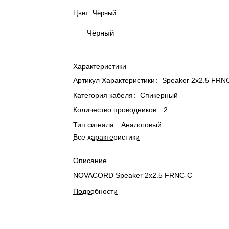
Цвет:
Чёрный
Чёрный
Характеристики
Артикул Характеристики
:
Speaker 2x2.5 FRN
Категория кабеля
:
Спикерный
Количество проводников
:
2
Тип сигнала
:
Аналоговый
Все характеристики
Описание
NOVACORD Speaker 2x2.5 FRNC-C
Подробности