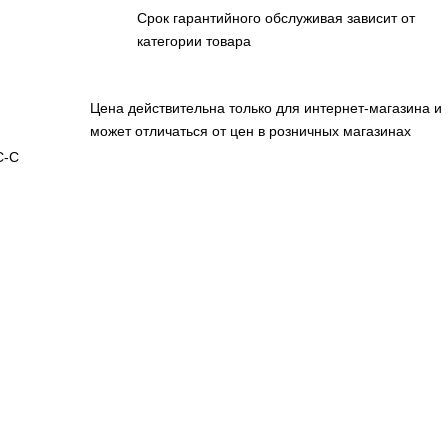
Срок гарантийного обслуживая зависит от
категории товара
Цена действительна только для интернет-магазина и
может отличаться от цен в розничных магазинах
C-C