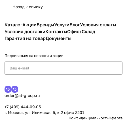
Назад к списку
Каталог
Акции
Бренды
Услуги
Блог
Условия оплаты
Условия доставки
Контакты
Офис/Склад
Гарантия на товар
Документы
Подписаться
на новости и акции
order@at-group.ru
+7 (499) 444-09-05
г. Москва, ул. Илимская 5, к.2 офис Z201
Конфиденциальность
Оферта