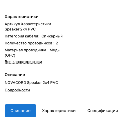
Характеристики
Артикул Характеристики
:
Speaker 2x4 PVC
Категория кабеля
:
Спикерный
Количество проводников
:
2
Материал проводника
:
Медь
(OFC)
Все характеристики
Описание
NOVACORD Speaker 2x4 PVC
Подробности
Описание
Характеристики
Спецификации