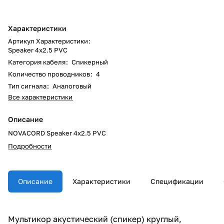
Характеристики
Артикул Характеристики
:
Speaker 4x2.5 PVC
Категория кабеля
:
Спикерный
Количество проводников
:
4
Тип сигнала
:
Аналоговый
Все характеристики
Описание
NOVACORD Speaker 4x2.5 PVC
Подробности
Описание
Характеристики
Спецификации
Мультикор акустический (спикер) круглый,