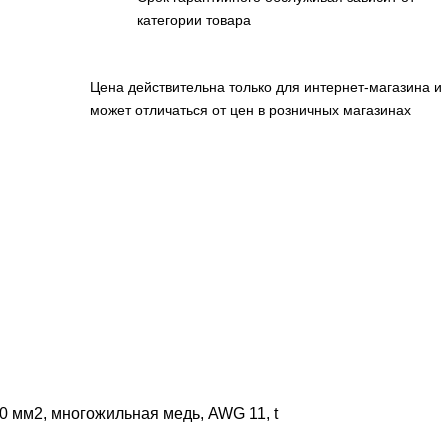
категории товара
Цена действительна только для интернет-магазина и
может отличаться от цен в розничных магазинах
0 мм2, многожильная медь, AWG 11, t