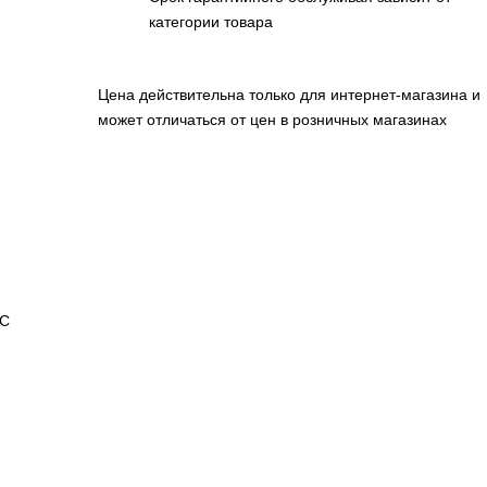
категории товара
Цена действительна только для интернет-магазина и
может отличаться от цен в розничных магазинах
NC