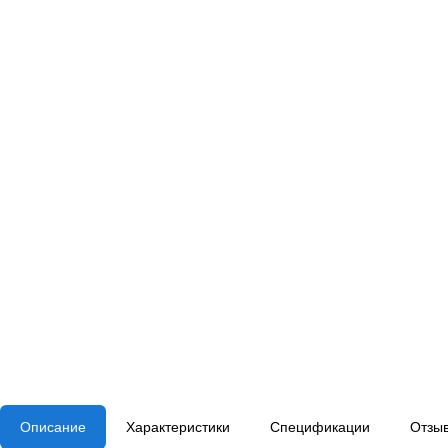
Описание
Характеристики
Спецификации
Отзы