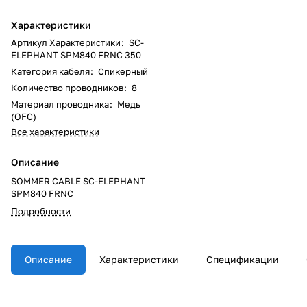
Характеристики
Артикул Характеристики
:
SC-
ELEPHANT SPM840 FRNC 350
Категория кабеля
:
Спикерный
Количество проводников
:
8
Материал проводника
:
Медь
(OFC)
Все характеристики
Описание
SOMMER CABLE SC-ELEPHANT
SPM840 FRNC
Подробности
Описание
Характеристики
Спецификации