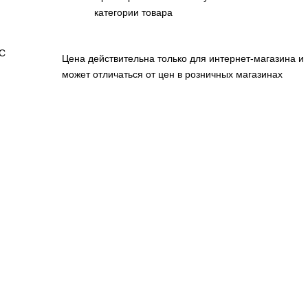
категории товара
DC
Цена действительна только для интернет-магазина и
может отличаться от цен в розничных магазинах