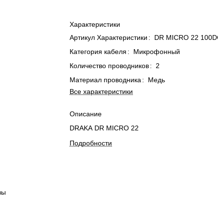
Характеристики
Артикул Характеристики
:
DR MICRO 22 100
Категория кабеля
:
Микрофонный
Количество проводников
:
2
Материал проводника
:
Медь
Все характеристики
Описание
DRAKA DR MICRO 22
Подробности
вы