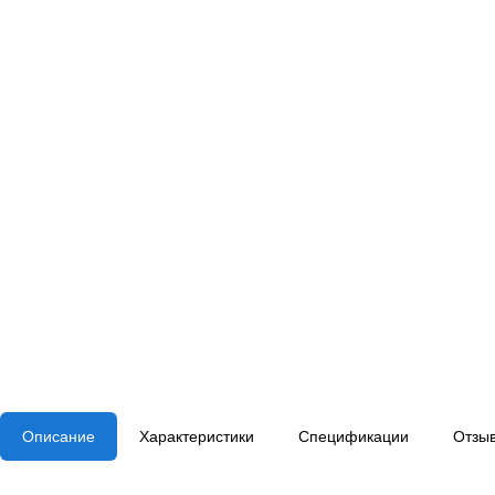
Описание
Характеристики
Спецификации
Отзы