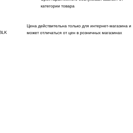
категории товара
Цена действительна только для интернет-магазина и
BLK
может отличаться от цен в розничных магазинах