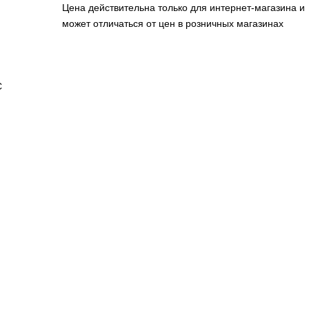
Цена действительна только для интернет-магазина и
может отличаться от цен в розничных магазинах
C