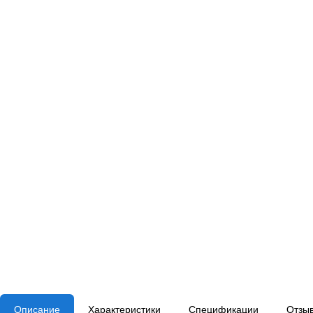
Описание
Характеристики
Спецификации
Отзы