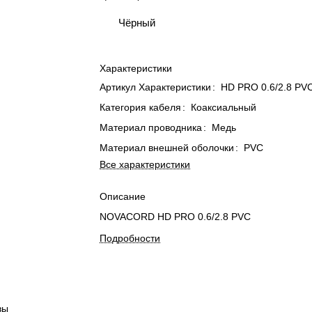
Чёрный
Характеристики
Артикул Характеристики
:
HD PRO 0.6/2.8 PV
Категория кабеля
:
Коаксиальный
Материал проводника
:
Медь
Материал внешней оболочки
:
PVC
Все характеристики
Описание
NOVACORD HD PRO 0.6/2.8 PVC
Подробности
вы