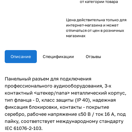
от категории товара
Цена действительна только для
интернет-магазина и может
отличаться от цен в розничных
магазинах
Описание
Спецификации
Отзывы
Панельный разъем для подключения
профессионального аудиооборудования, 3-х
контактный <штекер/папа> металлический корпус,
тип фланца - D, класс защиты (IP 40), надежная
фиксация блокировки, контакты - покрытие
серебро, рабочее напряжение ≤50 В / ток 16 А, под
пайку, соответствует международному стандарту
IEC 61076-2-103.