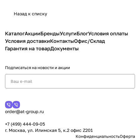
Назад к списку
Каталог
Акции
Бренды
Услуги
Блог
Условия оплаты
Условия доставки
Контакты
Офис/Склад
Гарантия на товар
Документы
Подписаться
на новости и акции
order@at-group.ru
+7 (499) 444-09-05
г. Москва, ул. Илимская 5, к.2 офис Z201
Конфиденциальность
Оферта