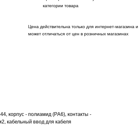
категории товара
Цена действительна только для интернет-магазина и
может отличаться от цен в розничных магазинах
, корпус - полиамид (PA6), контакты -
м2, кабельный ввод для кабеля