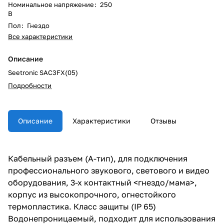
Номинальное напряжение
:
250
В
Пол
:
Гнездо
Все характеристики
Описание
Seetronic SAC3FX(05)
Подробности
Описание
Характеристики
Отзывы
Кабельный разъем (A-тип), для подключения
профессионального звукового, светового и видео
оборудования, 3-х контактный <гнездо/мама>,
корпус из высокопрочного, огнестойкого
термопластика. Класс защиты (IP 65)
Водонепроницаемый, подходит для использования