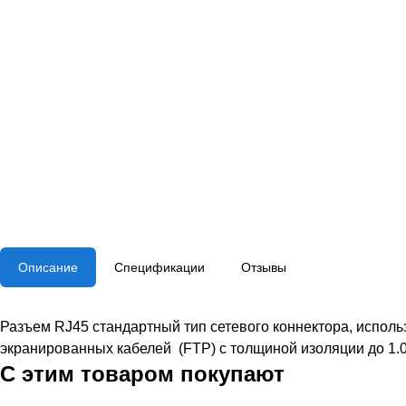
Описание
Спецификации
Отзывы
Разъем RJ45 стандартный тип сетевого коннектора, испол
экранированных кабелей (FTP) с толщиной изоляции до 1.
С этим товаром покупают