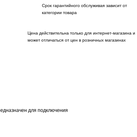
Срок гарантийного обслуживая зависит от
категории товара
Цена действительна только для интернет-магазина и
может отличаться от цен в розничных магазинах
предназначен для подключения