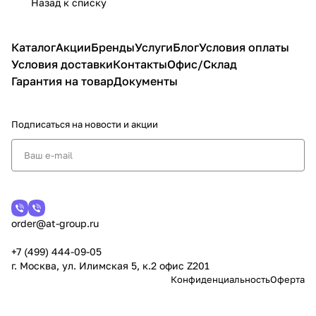
Назад к списку
Каталог
Акции
Бренды
Услуги
Блог
Условия оплаты
Условия доставки
Контакты
Офис/Склад
Гарантия на товар
Документы
Подписаться
на новости и акции
order@at-group.ru
+7 (499) 444-09-05
г. Москва, ул. Илимская 5, к.2 офис Z201
Конфиденциальность
Оферта