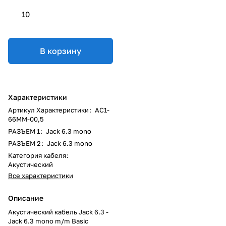
10
В корзину
Характеристики
Артикул Характеристики
:
AC1-
66MM-00,5
РАЗЪЕМ 1
:
Jack 6.3 mono
РАЗЪЕМ 2
:
Jack 6.3 mono
Категория кабеля
:
Акустический
Все характеристики
Описание
Акустический кабель Jack 6.3 -
Jack 6.3 mono m/m Basic