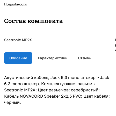
Подробности
Состав комплекта
Seetronic MP2X
Описание
Характеристики
Отзывы
Акустический кабель, Jack 6.3 mono штекер > Jack
6.3 mono штекер. Комплектующие: разъемы
Seetronic MP2X; Цвет разъемов: серебристый;
Кабель NOVACORD Speaker 2x2,5 PVC; Цвет кабеля:
черный.