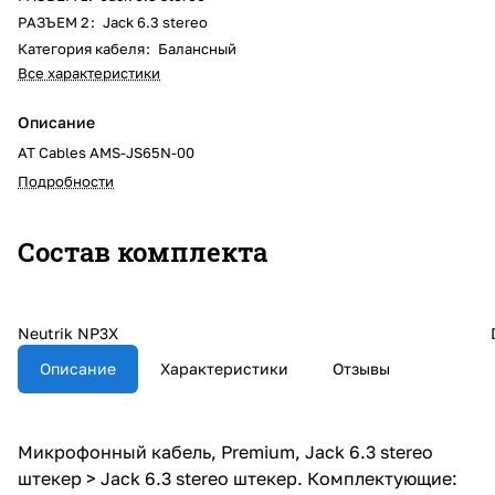
РАЗЪЕМ 2
:
Jack 6.3 stereo
Категория кабеля
:
Балансный
Все характеристики
Описание
AT Cables AMS-JS65N-00
Подробности
Состав комплекта
Neutrik NP3X
Описание
Характеристики
Отзывы
Микрофонный кабель, Premium, Jack 6.3 stereo
штекер > Jack 6.3 stereo штекер. Комплектующие: