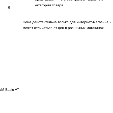
категории товара
9
Цена действительна только для интернет-магазина и
может отличаться от цен в розничных магазинах
/M Basic AT