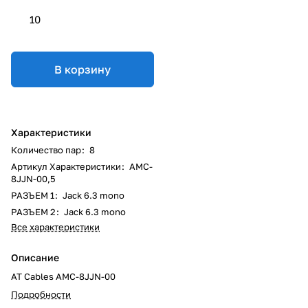
10
В корзину
Характеристики
Количество пар
:
8
Артикул Характеристики
:
AMC-
8JJN-00,5
РАЗЪЕМ 1
:
Jack 6.3 mono
РАЗЪЕМ 2
:
Jack 6.3 mono
Все характеристики
Описание
AT Cables AMC-8JJN-00
Подробности