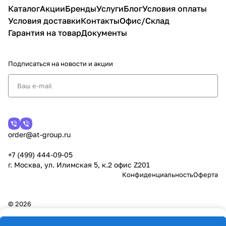
Каталог
Акции
Бренды
Услуги
Блог
Условия оплаты
Условия доставки
Контакты
Офис/Склад
Гарантия на товар
Документы
Подписаться
на новости и акции
order@at-group.ru
+7 (499) 444-09-05
г. Москва, ул. Илимская 5, к.2 офис Z201
Конфиденциальность
Оферта
© 2026