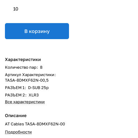
10
В корзину
Характеристики
Количество пар
:
8
Артикул Характеристики
:
TASA-8DMXF62N-00,5
РАЗЪЕМ 1
:
D-SUB 25p
РАЗЪЕМ 2
:
XLR3
Все характеристики
Описание
AT Cables TASA-8DMXF62N-00
Подробности