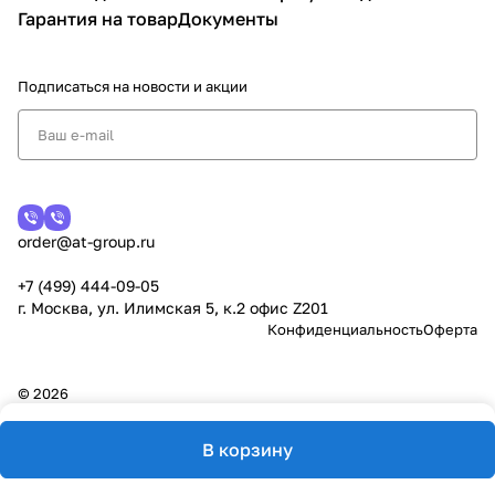
Гарантия на товар
Документы
Подписаться
на новости и акции
order@at-group.ru
+7 (499) 444-09-05
г. Москва, ул. Илимская 5, к.2 офис Z201
Конфиденциальность
Оферта
© 2026
В корзину