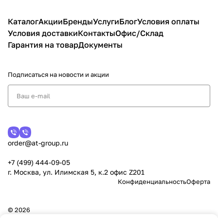
Каталог
Акции
Бренды
Услуги
Блог
Условия оплаты
Условия доставки
Контакты
Офис/Склад
Гарантия на товар
Документы
Подписаться
на новости и акции
order@at-group.ru
+7 (499) 444-09-05
г. Москва, ул. Илимская 5, к.2 офис Z201
Конфиденциальность
Оферта
© 2026