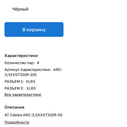
Чёрный
В корзину
Характеристики
Количество пар
:
4
Артикул Характеристики
:
ARC-
3/1XXGT310R-100
РАЗЪЕМ 1
:
XLR3
РАЗЪЕМ 2
:
XLR3
Все характеристики
Описание
AT Cables ARC-3/1XXGT310R-00
Подробности