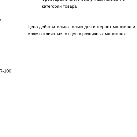
категории товара
0
Цена действительна только для интернет-магазина и
может отличаться от цен в розничных магазинах
R-100