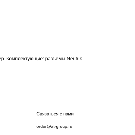
ер. Комплектующие: разъемы Neutrik
Связаться с нами
order@at-group.ru