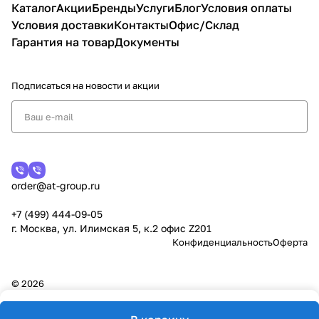
Каталог
Акции
Бренды
Услуги
Блог
Условия оплаты
Условия доставки
Контакты
Офис/Склад
Гарантия на товар
Документы
Подписаться
на новости и акции
order@at-group.ru
+7 (499) 444-09-05
г. Москва, ул. Илимская 5, к.2 офис Z201
Конфиденциальность
Оферта
© 2026