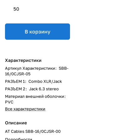
50
В корзину
Характеристики
Артикул Характеристики
:
SBB-
16/0CJSR-05
РАЗЪЕМ 1
:
Combo XLR/Jack
РАЗЪЕМ 2
:
Jack 6.3 stereo
Материал внешней оболочки
:
PVC
Все характеристики
Описание
AT Cables SBB-16/0CJSR-00
Подробности