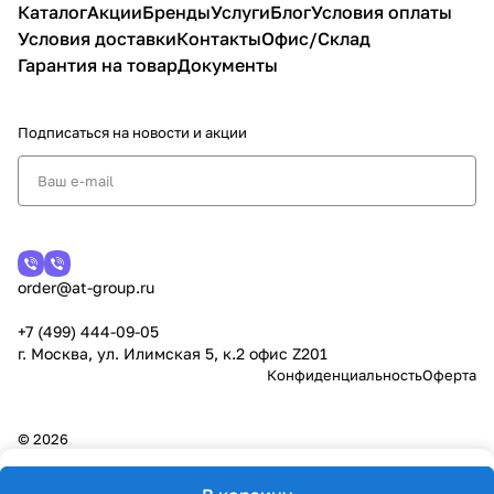
Каталог
Акции
Бренды
Услуги
Блог
Условия оплаты
Условия доставки
Контакты
Офис/Склад
Гарантия на товар
Документы
Подписаться
на новости и акции
order@at-group.ru
+7 (499) 444-09-05
г. Москва, ул. Илимская 5, к.2 офис Z201
Конфиденциальность
Оферта
© 2026