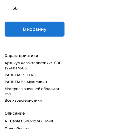
50
В корзину
Характеристики
Артикул Характеристики
:
SBC-
12/4XTM-05
РАЗЪЕМ 1
:
XLR3
РАЗЪЕМ 2
:
Мультипин
Материал внешней оболочки
:
PVC
Все характеристики
Описание
AT Cables SBC-12/4XTM-00
Подробности