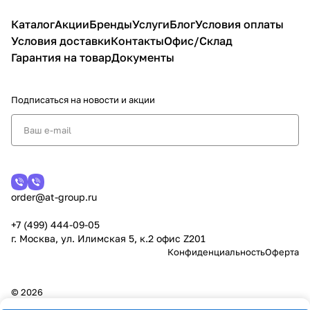
Каталог
Акции
Бренды
Услуги
Блог
Условия оплаты
Условия доставки
Контакты
Офис/Склад
Гарантия на товар
Документы
Подписаться
на новости и акции
order@at-group.ru
+7 (499) 444-09-05
г. Москва, ул. Илимская 5, к.2 офис Z201
Конфиденциальность
Оферта
© 2026