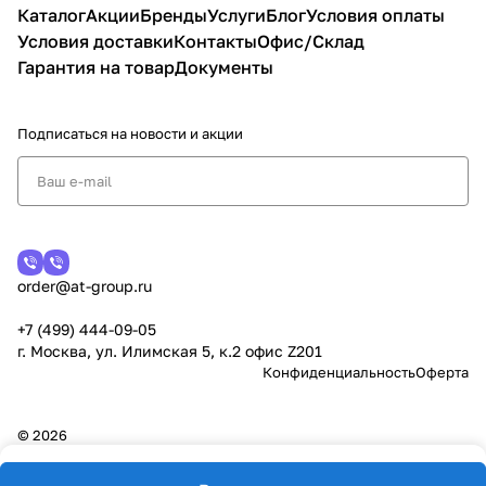
Каталог
Акции
Бренды
Услуги
Блог
Условия оплаты
Условия доставки
Контакты
Офис/Склад
Гарантия на товар
Документы
Подписаться
на новости и акции
order@at-group.ru
+7 (499) 444-09-05
г. Москва, ул. Илимская 5, к.2 офис Z201
Конфиденциальность
Оферта
© 2026