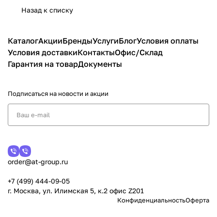
Назад к списку
Каталог
Акции
Бренды
Услуги
Блог
Условия оплаты
Условия доставки
Контакты
Офис/Склад
Гарантия на товар
Документы
Подписаться
на новости и акции
order@at-group.ru
+7 (499) 444-09-05
г. Москва, ул. Илимская 5, к.2 офис Z201
Конфиденциальность
Оферта