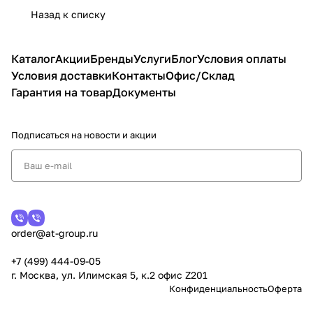
Назад к списку
Каталог
Акции
Бренды
Услуги
Блог
Условия оплаты
Условия доставки
Контакты
Офис/Склад
Гарантия на товар
Документы
Подписаться
на новости и акции
order@at-group.ru
+7 (499) 444-09-05
г. Москва, ул. Илимская 5, к.2 офис Z201
Конфиденциальность
Оферта