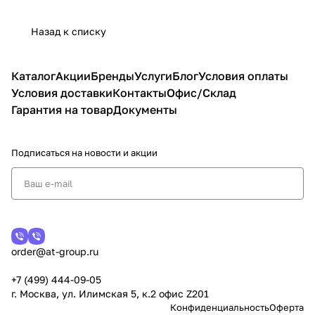
Назад к списку
Каталог
Акции
Бренды
Услуги
Блог
Условия оплаты
Условия доставки
Контакты
Офис/Склад
Гарантия на товар
Документы
Подписаться
на новости и акции
order@at-group.ru
+7 (499) 444-09-05
г. Москва, ул. Илимская 5, к.2 офис Z201
Конфиденциальность
Оферта