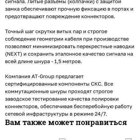
сигнала. Литые разъемы (колпачки) с защитой
замка обеспечивают прочную фиксацию в портах и
предотвращают повреждение коннекторов.
Точный шаг скрутки витых пар и строгое
соблюдение геометрии кабеля при производстве
позволяют минимизировать перекрестные наводки
(NEXT) и сохранить эталонное качество сигнала на
всей длине шнура - 1,5 метров.
Компания AT-Group предлагает
сертифицированные компоненты СКС. Все
коммутационные шнуры проходят строгое
заводское тестирование качества полировки
коннекторов, обеспечивая бесперебойную работу
сетевой инфраструктуры в режиме 24/7.
Вам также может понравиться