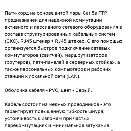
Патч-корд на основе витой пары Cat.5e FTP
предназначен для надежной коммутации
активного и пассивного сетевого оборудования в
составе структурированных кабельных систем
(СКС), RJ45 штекер > RJ45 штекер. С его помощью
организуется быстрое подключение сетевых
коммутаторов (свитчей), маршрутизаторов
(роутеров), патч-панелей в серверных стойках, а
также персональных компьютеров и рабочих
станций к локальной сети (LAN).
Оболочка кабеля - PVC, цвет - Серый.
Кабель состоит из медных проводников - это
гарантирует повышенную гибкость шнура,
устойчивость к изломам при частых
перекоммутациях и минимальное затухание