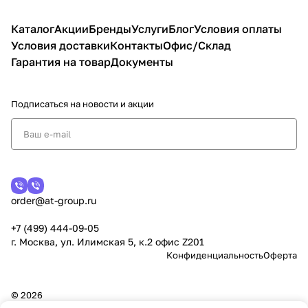
Каталог
Акции
Бренды
Услуги
Блог
Условия оплаты
Условия доставки
Контакты
Офис/Склад
Гарантия на товар
Документы
Подписаться
на новости и акции
order@at-group.ru
+7 (499) 444-09-05
г. Москва, ул. Илимская 5, к.2 офис Z201
Конфиденциальность
Оферта
© 2026