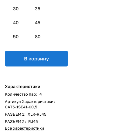
30
35
40
45
50
80
В корзину
Характеристики
Количество пар
:
4
Артикул Характеристики
:
CAT5-1SE41-00,5
РАЗЪЕМ 1
:
XLR-RJ45
РАЗЪЕМ 2
:
RJ45
Все характеристики