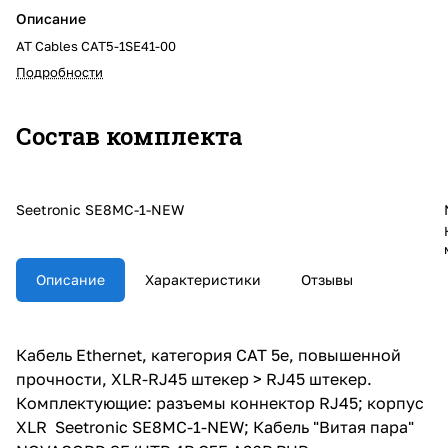
Описание
AT Cables CAT5-1SE41-00
Подробности
Состав комплекта
Seetronic SE8MC-1-NEW
Описание
Характеристики
Отзывы
Кабель Ethernet, категория CAT 5e, повышенной
прочности, XLR-RJ45 штекер > RJ45 штекер.
Комплектующие: разъемы коннектор RJ45; корпус
XLR Seetronic SE8MC-1-NEW; Кабель "Витая пара"