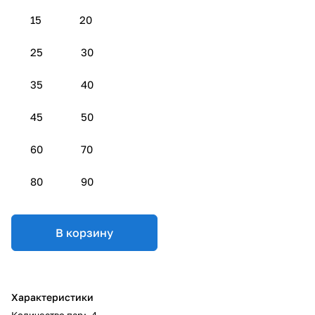
15
20
25
30
35
40
45
50
60
70
80
90
В корзину
Характеристики
Количество пар
:
4