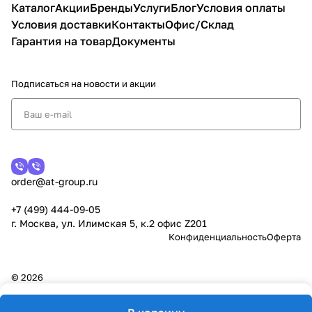
Каталог
Акции
Бренды
Услуги
Блог
Условия оплаты
Условия доставки
Контакты
Офис/Склад
Гарантия на товар
Документы
Подписаться
на новости и акции
order@at-group.ru
+7 (499) 444-09-05
г. Москва, ул. Илимская 5, к.2 офис Z201
Конфиденциальность
Оферта
© 2026