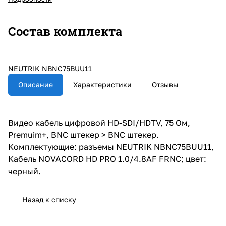
Состав комплекта
NEUTRIK NBNC75BUU11
Описание
Характеристики
Отзывы
Видео кабель цифровой HD-SDI/HDTV, 75 Ом,
Premuim+, BNC штекер > BNC штекер.
Комплектующие: разъемы NEUTRIK NBNC75BUU11,
Кабель NOVACORD HD PRO 1.0/4.8AF FRNC; цвет:
черный.
Назад к списку