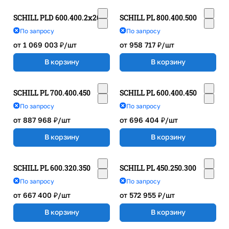
SCHILL PLD 600.400.2x200
SCHILL PL 800.400.500
По запросу
По запросу
от 1 069 003 ₽/
шт
от 958 717 ₽/
шт
В корзину
В корзину
SCHILL PL 700.400.450
SCHILL PL 600.400.450
По запросу
По запросу
от 887 968 ₽/
шт
от 696 404 ₽/
шт
В корзину
В корзину
SCHILL PL 600.320.350
SCHILL PL 450.250.300
По запросу
По запросу
от 667 400 ₽/
шт
от 572 955 ₽/
шт
В корзину
В корзину