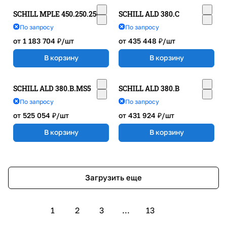
SCHILL MPLE 450.250.250
SCHILL ALD 380.C
По запросу
По запросу
от 1 183 704 ₽/
шт
от 435 448 ₽/
шт
В корзину
В корзину
SCHILL ALD 380.B.MS5
SCHILL ALD 380.B
По запросу
По запросу
от 525 054 ₽/
шт
от 431 924 ₽/
шт
В корзину
В корзину
Загрузить еще
1
2
3
...
13