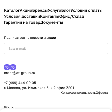
Каталог
Акции
Бренды
Услуги
Блог
Условия оплаты
Условия доставки
Контакты
Офис/Склад
Гарантия на товар
Документы
Подписаться
на новости и акции
order@at-group.ru
+7 (499) 444-09-05
г. Москва, ул. Илимская 5, к.2 офис Z201
Конфиденциальность
Оферта
© 2026