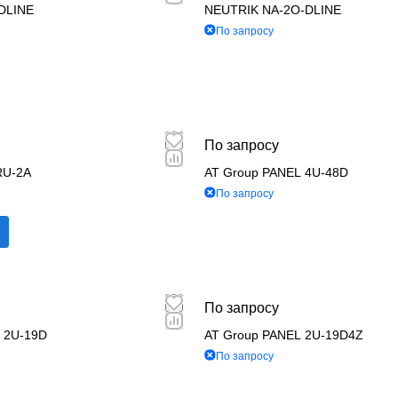
DLINE
NEUTRIK NA-2O-DLINE
По запросу
По запросу
RU-2A
AT Group PANEL 4U-48D
По запросу
По запросу
 2U-19D
AT Group PANEL 2U-19D4Z
По запросу