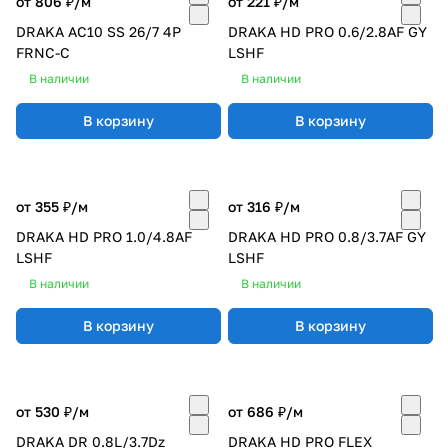
от 806 ₽/
м
от 221 ₽/
м
DRAKA AC10 SS 26/7 4P
DRAKA HD PRO 0.6/2.8AF GY
FRNC-C
LSHF
В наличии
В наличии
В корзину
В корзину
от 355 ₽/
м
от 316 ₽/
м
DRAKA HD PRO 1.0/4.8AF
DRAKA HD PRO 0.8/3.7AF GY
LSHF
LSHF
В наличии
В наличии
В корзину
В корзину
от 530 ₽/
м
от 686 ₽/
м
DRAKA DR 0.8L/3.7Dz
DRAKA HD PRO FLEX