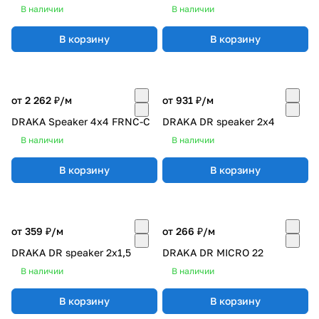
В наличии
В наличии
В корзину
В корзину
от 2 262 ₽/
м
от 931 ₽/
м
DRAKA Speaker 4x4 FRNC-C
DRAKA DR speaker 2x4
В наличии
В наличии
В корзину
В корзину
от 359 ₽/
м
от 266 ₽/
м
DRAKA DR speaker 2x1,5
DRAKA DR MICRO 22
В наличии
В наличии
В корзину
В корзину