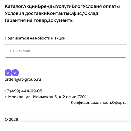
Каталог
Акции
Бренды
Услуги
Блог
Условия оплаты
Условия доставки
Контакты
Офис/Склад
Гарантия на товар
Документы
Подписаться
на новости и акции
order@at-group.ru
+7 (499) 444-09-05
г. Москва, ул. Илимская 5, к.2 офис Z201
Конфиденциальность
Оферта
© 2026