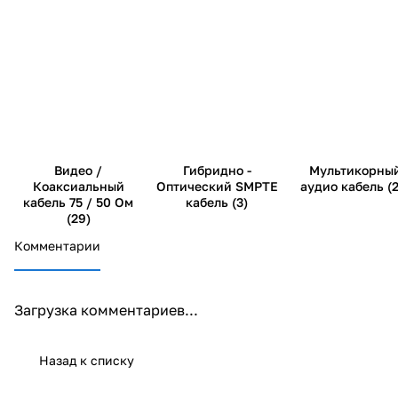
Видео /
Гибридно -
Мультикорны
Коаксиальный
Оптический SMPTE
аудио кабель (2
кабель 75 / 50 Ом
кабель (3)
(29)
Комментарии
Загрузка комментариев...
Назад к списку