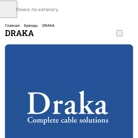
Главная
Бренды
DRAKA
DRAKA