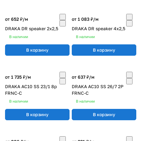
от 652 ₽/
м
от 1 083 ₽/
м
DRAKA DR speaker 2x2,5
DRAKA DR speaker 4х2,5
В наличии
В наличии
В корзину
В корзину
от 1 735 ₽/
м
от 637 ₽/
м
DRAKA AC10 SS 23/1 8p
DRAKA AC10 SS 26/7 2P
FRNC-C
FRNC-C
В наличии
В наличии
В корзину
В корзину