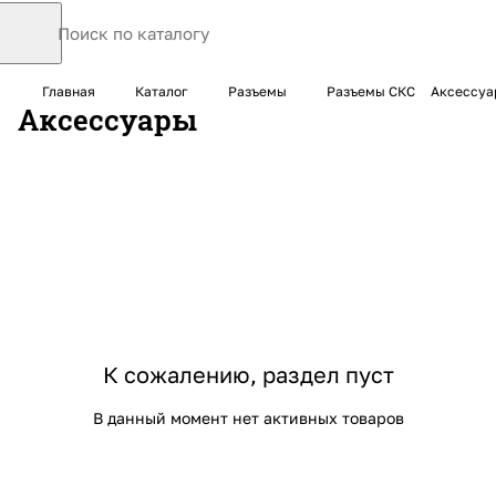
Главная
Каталог
Разъемы
Разъемы СКС
Аксессуа
Аксессуары
К сожалению, раздел пуст
В данный момент нет активных товаров