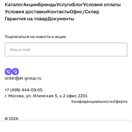
Каталог
Акции
Бренды
Услуги
Блог
Условия оплаты
Условия доставки
Контакты
Офис/Склад
Гарантия на товар
Документы
Подписаться
на новости и акции
order@at-group.ru
+7 (499) 444-09-05
г. Москва, ул. Илимская 5, к.2 офис Z201
Конфиденциальность
Оферта
© 2026