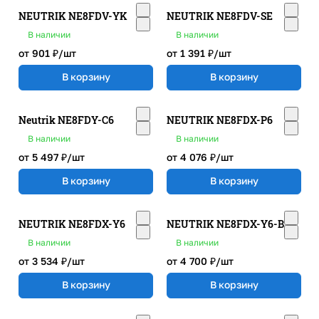
NEUTRIK NE8FDV-YK
NEUTRIK NE8FDV-SE
В наличии
В наличии
от 901 ₽/
шт
от 1 391 ₽/
шт
В корзину
В корзину
Neutrik NE8FDY-C6
NEUTRIK NE8FDX-P6
В наличии
В наличии
от 5 497 ₽/
шт
от 4 076 ₽/
шт
В корзину
В корзину
NEUTRIK NE8FDX-Y6
NEUTRIK NE8FDX-Y6-B
В наличии
В наличии
от 3 534 ₽/
шт
от 4 700 ₽/
шт
В корзину
В корзину