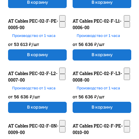
В корзину
В корзину
AT Cables PEC-02-F-PE-
AT Cables PEC-02-F-L1-
0005-00
0006-00
Производство от 1 часа
Производство от 1 часа
от 53 613 ₽/
шт
от 56 636 ₽/
шт
В корзину
В корзину
AT Cables PEC-02-F-L2-
AT Cables PEC-02-F-L3-
0007-00
0008-00
Производство от 1 часа
Производство от 1 часа
от 56 636 ₽/
шт
от 56 636 ₽/
шт
В корзину
В корзину
AT Cables PEC-02-F-0N-
AT Cables PEC-02-F-PE-
0009-00
0010-00