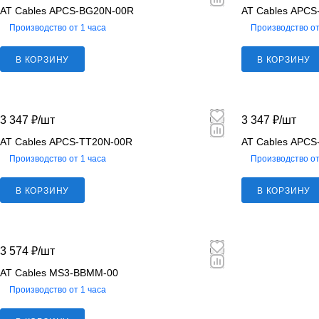
AT Cables APCS-BG20N-00R
AT Cables APC
Производство от 1 часа
Производство от
В КОРЗИНУ
В КОРЗИНУ
3 347 ₽/
шт
3 347 ₽/
шт
AT Cables APCS-TT20N-00R
AT Cables APCS
Производство от 1 часа
Производство от
В КОРЗИНУ
В КОРЗИНУ
3 574 ₽/
шт
AT Cables MS3-BBMM-00
Производство от 1 часа