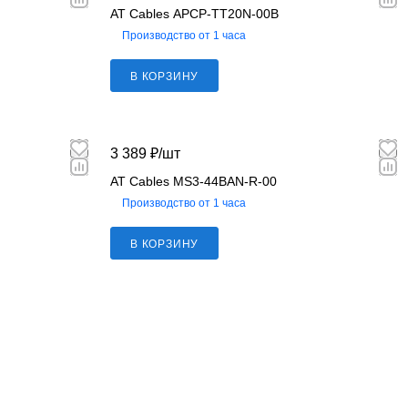
AT Cables APCP-TT20N-00B
Производство от 1 часа
В КОРЗИНУ
3 389 ₽/
шт
AT Cables MS3-44BAN-R-00
Производство от 1 часа
В КОРЗИНУ