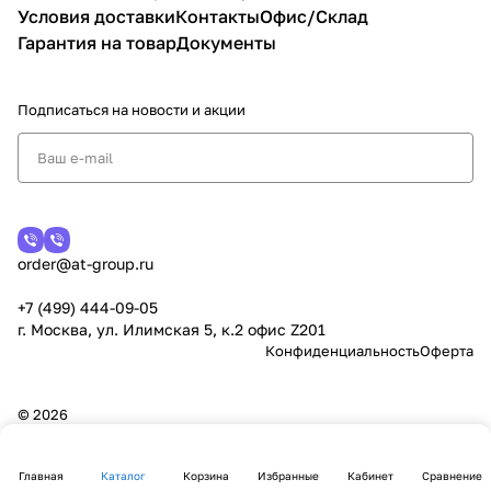
Условия доставки
Контакты
Офис/Склад
Гарантия на товар
Документы
Подписаться
на новости и акции
order@at-group.ru
+7 (499) 444-09-05
г. Москва, ул. Илимская 5, к.2 офис Z201
Конфиденциальность
Оферта
© 2026
Главная
Каталог
Корзина
Избранные
Кабинет
Сравнение