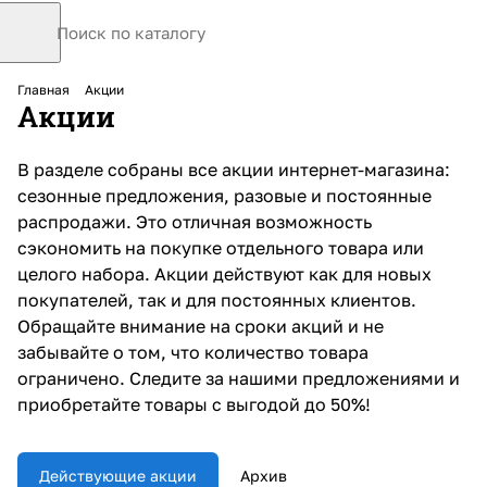
Главная
Акции
Акции
В разделе собраны все акции интернет-магазина:
сезонные предложения, разовые и постоянные
распродажи. Это отличная возможность
сэкономить на покупке отдельного товара или
целого набора. Акции действуют как для новых
покупателей, так и для постоянных клиентов.
Обращайте внимание на сроки акций и не
забывайте о том, что количество товара
ограничено. Следите за нашими предложениями и
приобретайте товары с выгодой до 50%!
Действующие акции
Архив