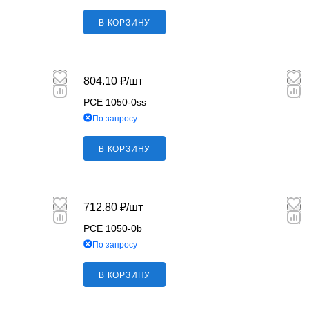
В КОРЗИНУ
804.10 ₽/
шт
PCE 1050-0ss
По запросу
В КОРЗИНУ
712.80 ₽/
шт
PCE 1050-0b
По запросу
В КОРЗИНУ