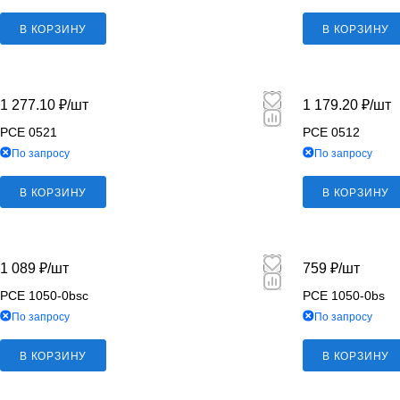
В КОРЗИНУ
В КОРЗИНУ
1 277.10 ₽/
шт
1 179.20 ₽/
шт
PCE 0521
PCE 0512
По запросу
По запросу
В КОРЗИНУ
В КОРЗИНУ
1 089 ₽/
шт
759 ₽/
шт
PCE 1050-0bsc
PCE 1050-0bs
По запросу
По запросу
В КОРЗИНУ
В КОРЗИНУ