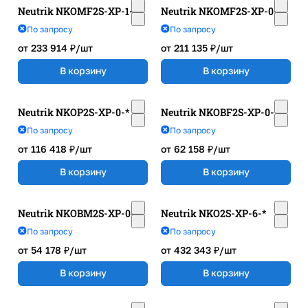
Neutrik NKOMF2S-XP-1-*
Neutrik NKOMF2S-XP-0-*
По запросу
По запросу
от 233 914 ₽/
шт
от 211 135 ₽/
шт
В корзину
В корзину
Neutrik NKOP2S-XP-0-*
Neutrik NKOBF2S-XP-0-*
По запросу
По запросу
от 116 418 ₽/
шт
от 62 158 ₽/
шт
В корзину
В корзину
Neutrik NKOBM2S-XP-0-*
Neutrik NKO2S-XP-6-*
По запросу
По запросу
от 54 178 ₽/
шт
от 432 343 ₽/
шт
В корзину
В корзину