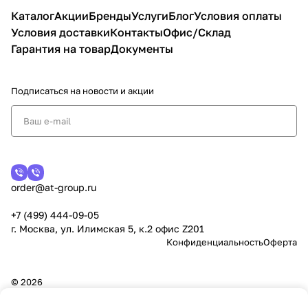
Каталог
Акции
Бренды
Услуги
Блог
Условия оплаты
Условия доставки
Контакты
Офис/Склад
Гарантия на товар
Документы
Подписаться
на новости и акции
order@at-group.ru
+7 (499) 444-09-05
г. Москва, ул. Илимская 5, к.2 офис Z201
Конфиденциальность
Оферта
© 2026