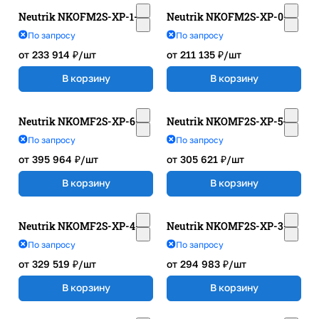
Neutrik NKOFM2S-XP-1-*
Neutrik NKOFM2S-XP-0-*
По запросу
По запросу
от 233 914 ₽/
шт
от 211 135 ₽/
шт
В корзину
В корзину
Neutrik NKOMF2S-XP-6-*
Neutrik NKOMF2S-XP-5-*
По запросу
По запросу
от 395 964 ₽/
шт
от 305 621 ₽/
шт
В корзину
В корзину
Neutrik NKOMF2S-XP-4-*
Neutrik NKOMF2S-XP-3-*
По запросу
По запросу
от 329 519 ₽/
шт
от 294 983 ₽/
шт
В корзину
В корзину