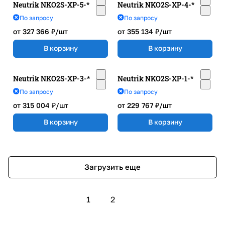
Neutrik NKO2S-XP-5-*
Neutrik NKO2S-XP-4-*
По запросу
По запросу
от 327 366 ₽/
шт
от 355 134 ₽/
шт
В корзину
В корзину
Neutrik NKO2S-XP-3-*
Neutrik NKO2S-XP-1-*
По запросу
По запросу
от 315 004 ₽/
шт
от 229 767 ₽/
шт
В корзину
В корзину
Загрузить еще
1
2