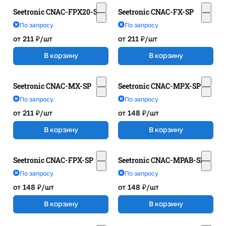
Seetronic CNAC-FPX20-SP
Seetronic CNAC-FX-SP
По запросу
По запросу
от 211 ₽/
шт
от 211 ₽/
шт
В корзину
В корзину
Seetronic CNAC-MX-SP
Seetronic CNAC-MPX-SP
По запросу
По запросу
от 211 ₽/
шт
от 148 ₽/
шт
В корзину
В корзину
Seetronic CNAC-FPX-SP
Seetronic CNAC-MPAB-SP
По запросу
По запросу
от 148 ₽/
шт
от 148 ₽/
шт
В корзину
В корзину