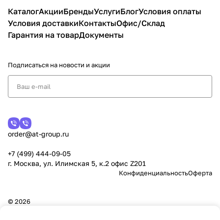
Каталог
Акции
Бренды
Услуги
Блог
Условия оплаты
Условия доставки
Контакты
Офис/Склад
Гарантия на товар
Документы
Подписаться
на новости и акции
order@at-group.ru
+7 (499) 444-09-05
г. Москва, ул. Илимская 5, к.2 офис Z201
Конфиденциальность
Оферта
© 2026