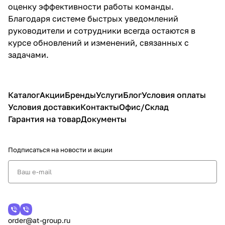
оценку эффективности работы команды.
Благодаря системе быстрых уведомлений
руководители и сотрудники всегда остаются в
курсе обновлений и изменений, связанных с
задачами.
Каталог
Акции
Бренды
Услуги
Блог
Условия оплаты
Условия доставки
Контакты
Офис/Склад
Гарантия на товар
Документы
Подписаться
на новости и акции
order@at-group.ru