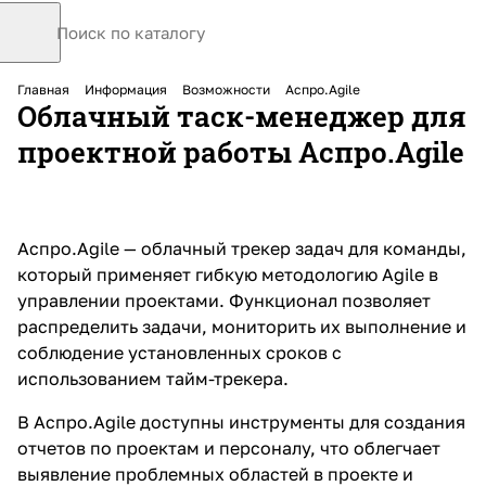
Главная
Информация
Возможности
Аспро.Agile
Облачный таск-менеджер для
проектной работы Аспро.Agile
Аспро.Agile — облачный
трекер задач для команды
,
который применяет гибкую методологию Agile в
управлении проектами. Функционал позволяет
распределить задачи, мониторить их выполнение и
соблюдение установленных сроков с
использованием тайм-трекера.
В Аспро.Agile доступны инструменты для создания
отчетов по проектам и персоналу, что облегчает
выявление проблемных областей в проекте и