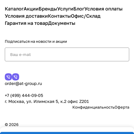
Каталог
Акции
Бренды
Услуги
Блог
Условия оплаты
Условия доставки
Контакты
Офис/Склад
Гарантия на товар
Документы
Подписаться
на новости и акции
order@at-group.ru
+7 (499) 444-09-05
г. Москва, ул. Илимская 5, к.2 офис Z201
Конфиденциальность
Оферта
© 2026