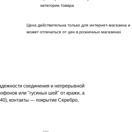
категории товара
Цена действительна только для интернет-магазина и
может отличаться от цен в розничных магазинах
надежности соединения и непрерывной
фонов или "гусиных шей" от кражи, а
40), контакты — покрытие Серебро,